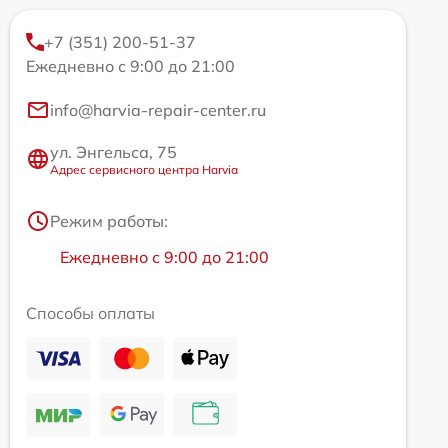
+7 (351) 200-51-37
Ежедневно с 9:00 до 21:00
info@harvia-repair-center.ru
ул. Энгельса, 75
Адрес сервисного центра Harvia
Режим работы:
Ежедневно с 9:00 до 21:00
Способы оплаты