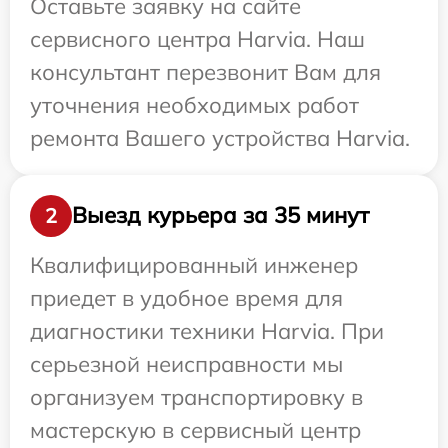
Оставьте заявку на сайте
сервисного центра Harvia. Наш
консультант перезвонит Вам для
уточнения необходимых работ
ремонта Вашего устройства Harvia.
Выезд курьера за 35 минут
2
Квалифицированный инженер
приедет в удобное время для
диагностики техники Harvia. При
серьезной неисправности мы
организуем транспортировку в
мастерскую в сервисный центр