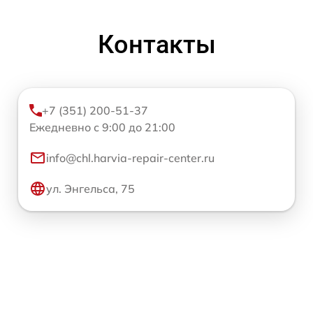
Контакты
+7 (351) 200-51-37
Ежедневно с 9:00 до 21:00
info@chl.harvia-repair-center.ru
ул. Энгельса, 75