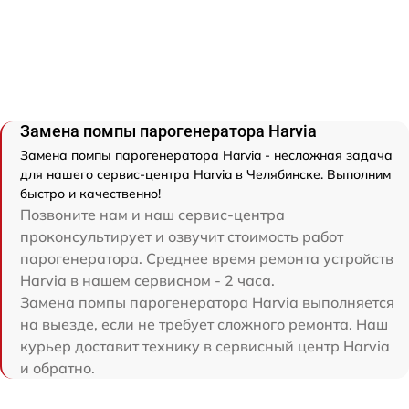
Замена помпы парогенератора Harvia
Замена помпы парогенератора Harvia - несложная задача
для нашего сервис-центра Harvia в Челябинске. Выполним
быстро и качественно!
Позвоните нам и наш сервис-центра
проконсультирует и озвучит стоимость работ
парогенератора. Среднее время ремонта устройств
Harvia в нашем сервисном - 2 часа.
Замена помпы парогенератора Harvia выполняется
на выезде, если не требует сложного ремонта. Наш
курьер доставит технику в сервисный центр Harvia
и обратно.