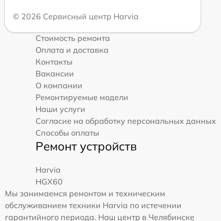
© 2026 Сервисный центр Harvia
Стоимость ремонта
Оплата и доставка
Контакты
Вакансии
О компании
Ремонтируемые модели
Наши услуги
Согласие на обработку персональных данных
Способы оплаты
Ремонт устройств
Harvia
HGX60
Мы занимаемся ремонтом и техническим
обслуживанием техники Harvia по истечении
гарантийного периода. Наш центр в Челябинске