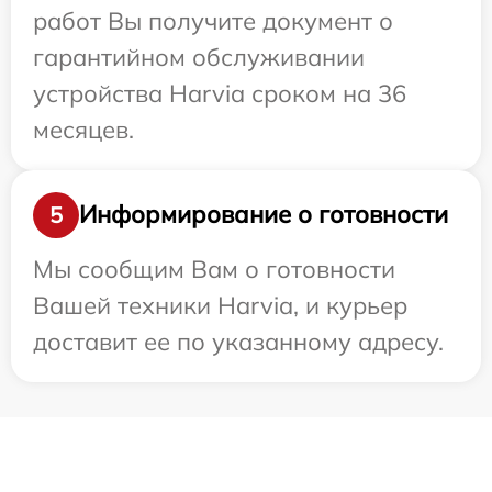
работ Вы получите документ о
гарантийном обслуживании
устройства Harvia сроком на 36
месяцев.
Информирование о готовности
5
Мы сообщим Вам о готовности
Вашей техники Harvia, и курьер
доставит ее по указанному адресу.