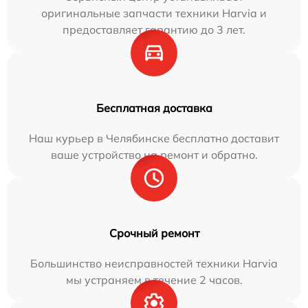
оригинальные запчасти техники Harvia и
предоставляет гарантию до 3 лет.
Бесплатная доставка
Наш курьер в Челябинске бесплатно доставит
ваше устройство на ремонт и обратно.
Срочный ремонт
Большинство неисправностей техники Harvia
мы устраняем в течение 2 часов.