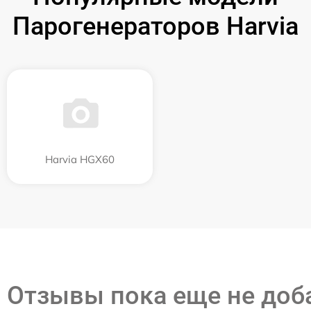
Парогенераторов Harvia
Harvia HGX60
Отзывы пока еще не до