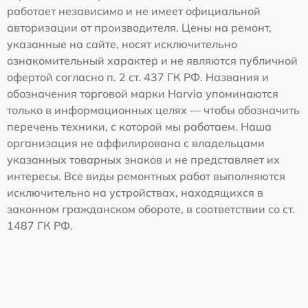
работает независимо и не имеет официальной
авторизации от производителя. Цены на ремонт,
указанные на сайте, носят исключительно
ознакомительный характер и не являются публичной
офертой согласно п. 2 ст. 437 ГК РФ. Названия и
обозначения торговой марки Harvia упоминаются
только в информационных целях — чтобы обозначить
перечень техники, с которой мы работаем. Наша
организация не аффилирована с владельцами
указанных товарных знаков и не представляет их
интересы. Все виды ремонтных работ выполняются
исключительно на устройствах, находящихся в
законном гражданском обороте, в соответствии со ст.
1487 ГК РФ.