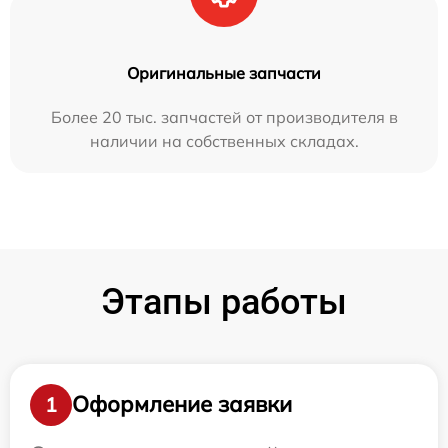
Оригинальные запчасти
Более 20 тыс. запчастей от производителя в
наличии на собственных складах.
Этапы работы
Оформление заявки
1