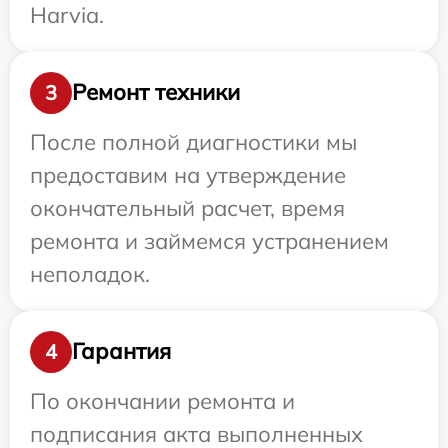
Harvia.
Ремонт техники
3
После полной диагностики мы
предоставим на утверждение
окончательный расчет, время
ремонта и займемся устранением
неполадок.
Гарантия
4
По окончании ремонта и
подписания акта выполненных