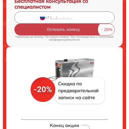
Бесплатная консультация со
специалистом
Оставить заявку
Нажимая на кнопку "Оставить заявку" Вы соглашаетесь c
политикой
конфиденциальности
Скидка по
-20%
предварительной
записи на сайте
Конец акции